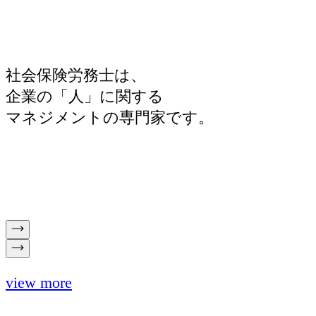
社会保険労務士は、
企業の「人」に関する
マネジメントの専門家です。
view more