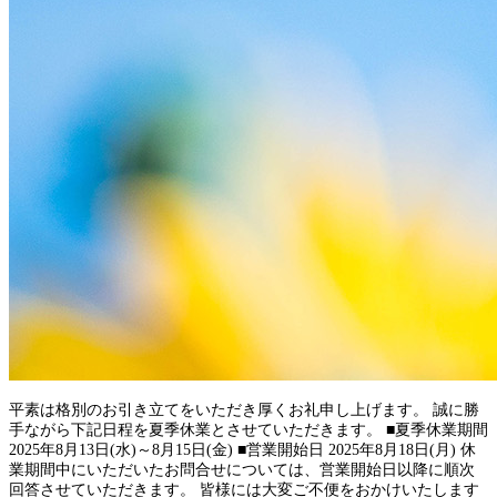
平素は格別のお引き立てをいただき厚くお礼申し上げます。 誠に勝
手ながら下記日程を夏季休業とさせていただきます。 ■夏季休業期間
2025年8月13日(水)～8月15日(金) ■営業開始日 2025年8月18日(月) 休
業期間中にいただいたお問合せについては、営業開始日以降に順次
回答させていただきます。 皆様には大変ご不便をおかけいたします